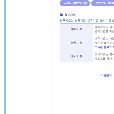
청구기호
청구기호는 별치기호, 분류기호, 도서기호 
별치기호는 별도
별치기호
별치기호를 확인
분류기호는 자료
분류기호
자료 분류는 미의회도
도서관 분류표 
도서기호는 분류기
도서기호
기호표를 국내자
이용문의