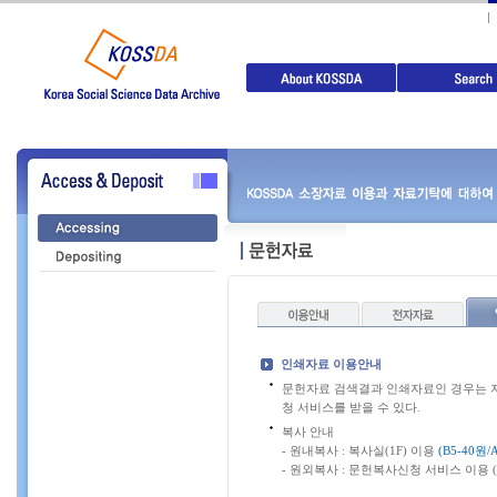
인쇄자료 이용안내
문헌자료 검색결과 인쇄자료인 경우는 자
청 서비스를 받을 수 있다.
복사 안내
- 원내복사 : 복사실(1F) 이용
(B5-40원/
- 원외복사 : 문헌복사신청 서비스 이용