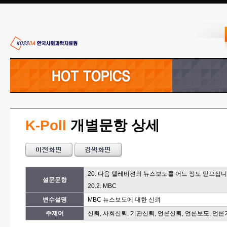
K-Poll
개별문항 상세
20. 다음 텔레비젼의 뉴스보도를 어느 정도 믿으십
설문문항
20.2. MBC
변수설명
MBC 뉴스보도에 대한 신뢰
주제어
신뢰, 사회신뢰, 기관신뢰, 언론신뢰, 언론보도, 언