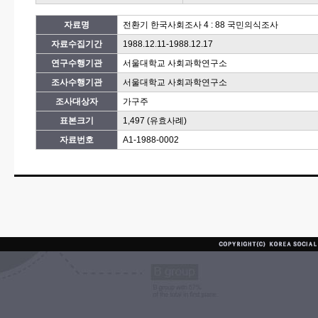
자료명
전환기 한국사회조사 4 : 88 국민의식조사
자료수집기간
1988.12.11-1988.12.17
연구수행기관
서울대학교 사회과학연구소
조사수행기관
서울대학교 사회과학연구소
조사대상자
가구주
표본크기
1,497 (유효사례)
자료번호
A1-1988-0002