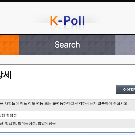
상세
 다음 사항들이 어느 정도 평등 또는 불평등하다고 생각하시는지 말씀하여 주십시오.
집행 형평성
관, 법집행, 법적공정성, 법앞의평등