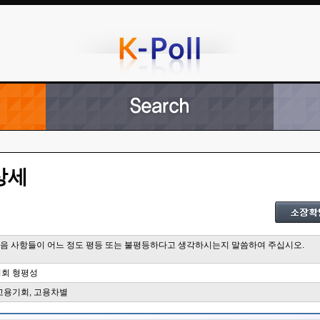
상세
 다음 사항들이 어느 정도 평등 또는 불평등하다고 생각하시는지 말씀하여 주십시오.
기회 형평성
 고용기회, 고용차별