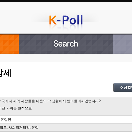
상세
음 각 국가나 지역 사람들을 다음의 각 상황에서 받아들이시겠습니까?
맺어진 가까운 친척으로
 유럽인
밀도, 사회적거리감, 유럽