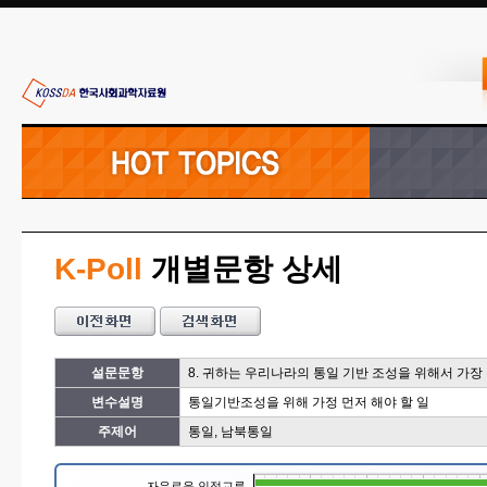
K-Poll
개별문항 상세
설문문항
8. 귀하는 우리나라의 통일 기반 조성을 위해서 가
변수설명
통일기반조성을 위해 가정 먼저 해야 할 일
주제어
통일, 남북통일
자유로운 인적교류