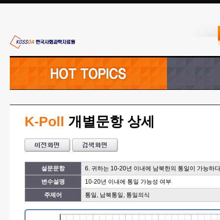
K-Poll
개별문항 상세
설문문항
6. 귀하는 10-20년 이내에 남북한의 통일이 가능
변수설명
10-20년 이내에 통일 가능성 여부
주제어
통일, 남북통일, 통일의식