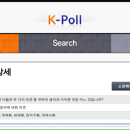
상세
한 다음의 두 가지 의견 중 귀하의 생각과 가까운 것은 어느 것입니까?
정자에 대한 의견
 국제화, 세계화, 전지구화, 국제사회