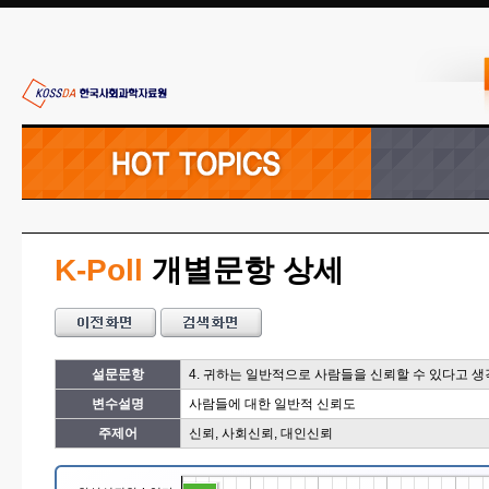
K-Poll
개별문항 상세
설문문항
4. 귀하는 일반적으로 사람들을 신뢰할 수 있다고 
변수설명
사람들에 대한 일반적 신뢰도
주제어
신뢰, 사회신뢰, 대인신뢰