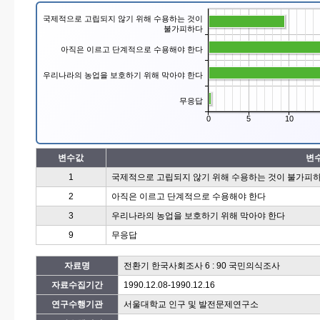
국제적으로 고립되지 않기 위해 수용하는 것이
불가피하다
아직은 이르고 단계적으로 수용해야 한다
우리나라의 농업을 보호하기 위해 막아야 한다
무응답
0
5
10
변수값
변
1
국제적으로 고립되지 않기 위해 수용하는 것이 불가피
2
아직은 이르고 단계적으로 수용해야 한다
3
우리나라의 농업을 보호하기 위해 막아야 한다
9
무응답
자료명
전환기 한국사회조사 6 : 90 국민의식조사
자료수집기간
1990.12.08-1990.12.16
연구수행기관
서울대학교 인구 및 발전문제연구소