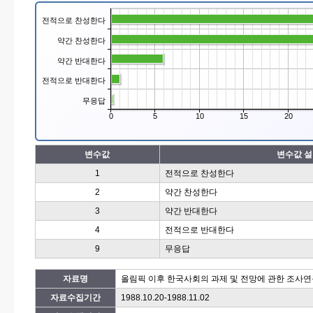
전적으로 찬성한다
약간 찬성한다
약간 반대한다
전적으로 반대한다
무응답
0
5
10
15
20
변수값
변수값 
1
전적으로 찬성한다
2
약간 찬성한다
3
약간 반대한다
4
전적으로 반대한다
9
무응답
자료명
올림픽 이후 한국사회의 과제 및 전망에 관한 조사
자료수집기간
1988.10.20-1988.11.02