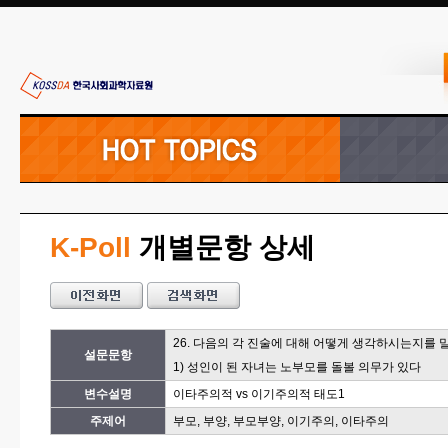
K-Poll
개별문항 상세
26. 다음의 각 진술에 대해 어떻게 생각하시는지를 
설문문항
1) 성인이 된 자녀는 노부모를 돌볼 의무가 있다
변수설명
이타주의적 vs 이기주의적 태도1
주제어
부모, 부양, 부모부양, 이기주의, 이타주의