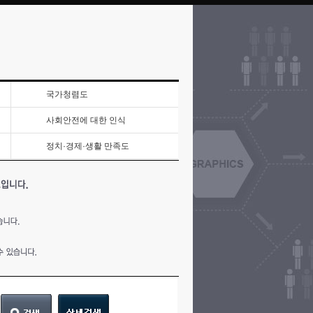
국가청렴도
사회안전에 대한 인식
정치·경제·생활 만족도