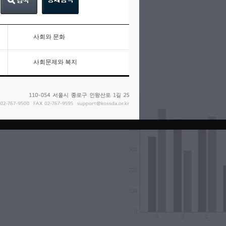
사회와 문화
사회문제와 복지