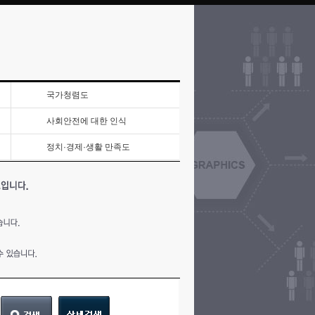
국가청렴도
사회안전에 대한 인식
정치·경제·생활 만족도