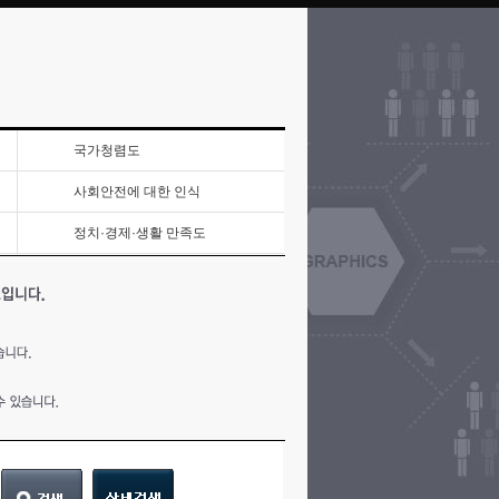
국가청렴도
사회안전에 대한 인식
정치·경제·생활 만족도