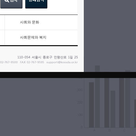
사회와 문화
사회문제와 복지